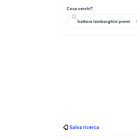
Cosa cerchi?
Salva ricerca