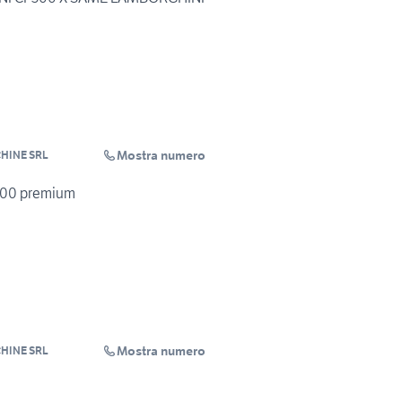
Mostra numero
HINE SRL
1100 premium
Mostra numero
HINE SRL