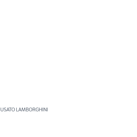
 USATO LAMBORGHINI