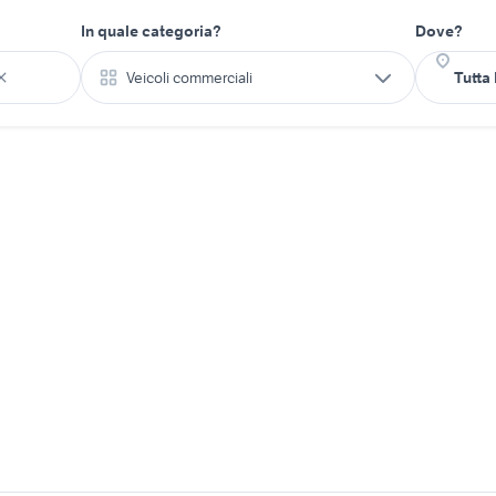
In quale categoria?
Dove?
Veicoli commerciali