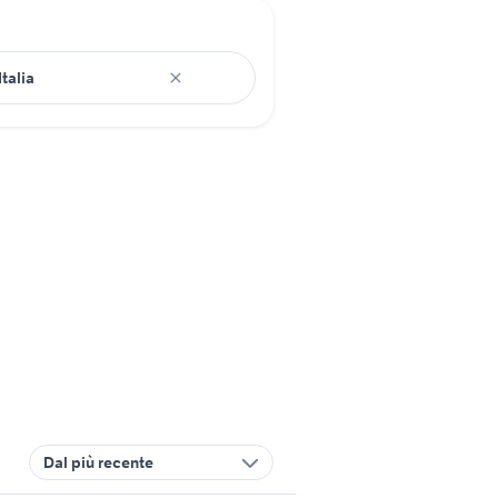
Dal più recente