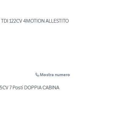
0 TDI 122CV 4MOTION ALLESTITO
Mostra numero
115CV 7 Posti DOPPIA CABINA