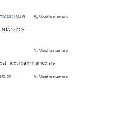
Mostra numero
TOCARRI SALVI
ENTA 122 CV
Mostra numero
posti nuovi da immatricolare
Mostra numero
TRUCK