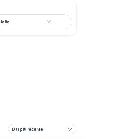
Dal più recente