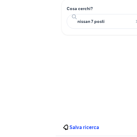
Cosa cerchi?
Salva ricerca