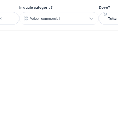
In quale categoria?
Dove?
Veicoli commerciali