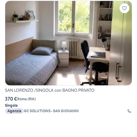
SAN LORENZO /SINGOLA con BAGNO PRIVATO
370 €
Roma
(
RM
)
Singola
Agenzia
GC SOLUTIONS - SAN GIOVANNI