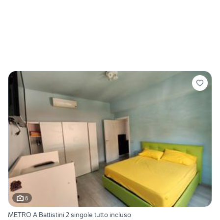
6
METRO A Battistini 2 singole tutto incluso