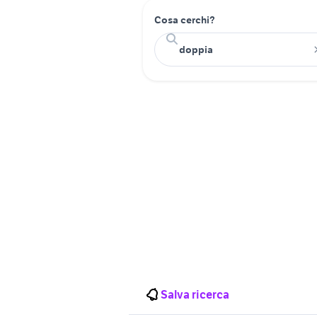
Cosa cerchi?
Salva ricerca