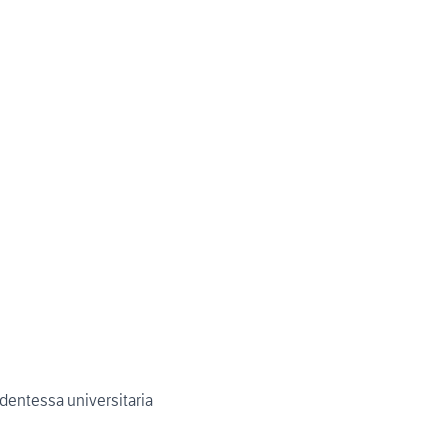
dentessa universitaria