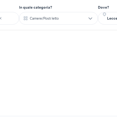
In quale categoria?
Dove?
Camere/Posti letto