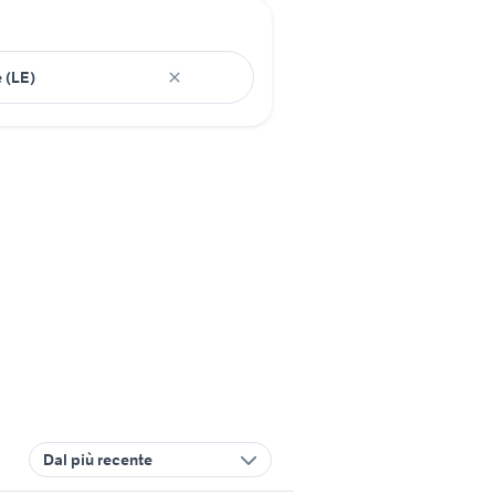
Dal più recente