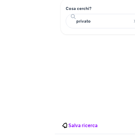
Cosa cerchi?
Salva ricerca