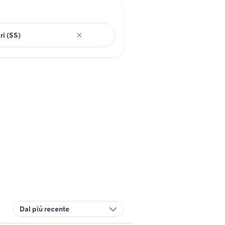
Dal più recente