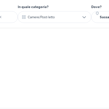
In quale categoria?
Dove?
Camere/Posti letto