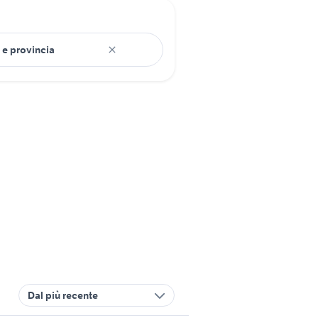
Dal più recente