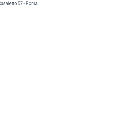
Casaletto 57 - Roma