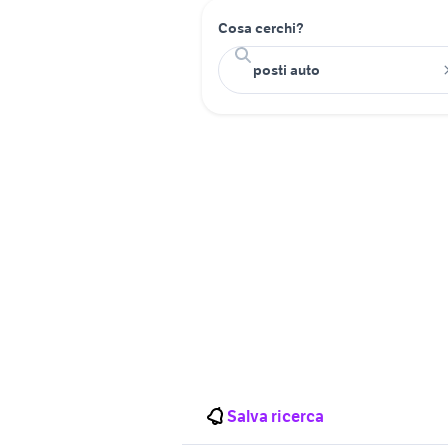
Cosa cerchi?
Salva ricerca