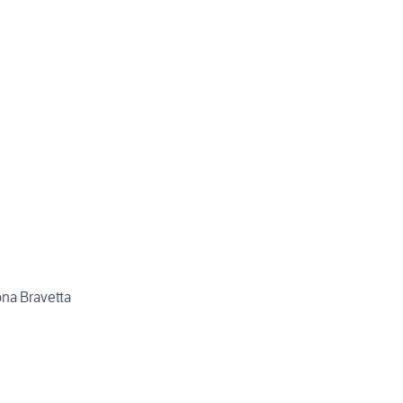
ona Bravetta