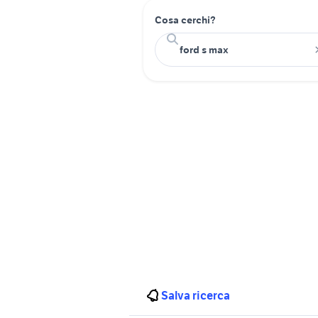
Cosa cerchi?
Salva ricerca