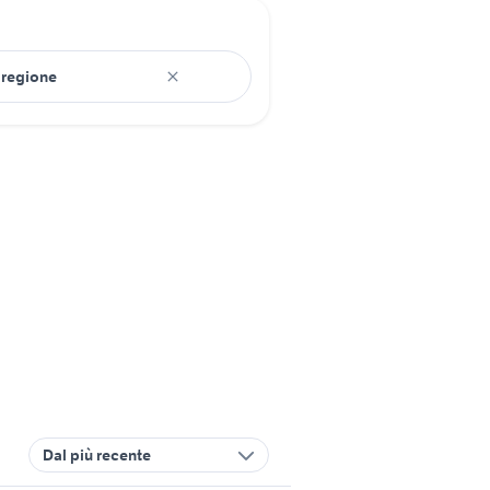
Dal più recente