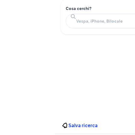
Cosa cerchi?
Salva ricerca