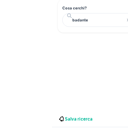
Cosa cerchi?
Salva ricerca