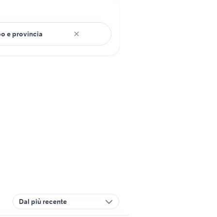
Dal più recente