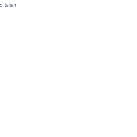
o italian