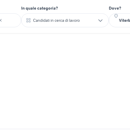
In quale categoria?
Dove?
Candidati in cerca di lavoro