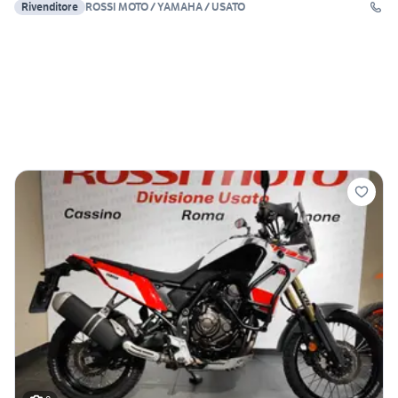
Rivenditore
ROSSI MOTO / YAMAHA / USATO