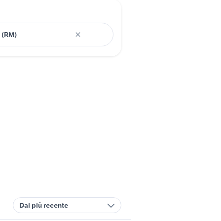
Dal più recente