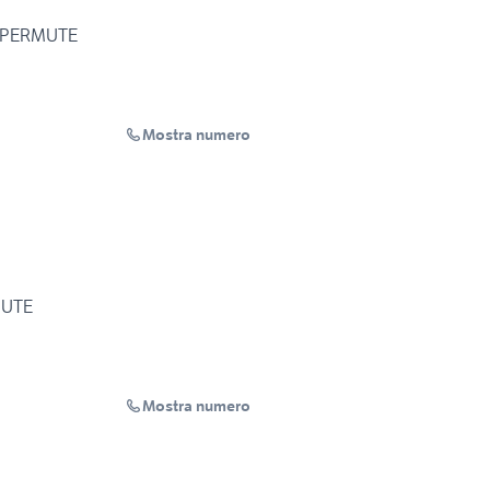
 - PERMUTE
Mostra numero
MUTE
Mostra numero