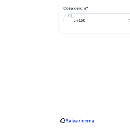
Cosa cerchi?
Salva ricerca