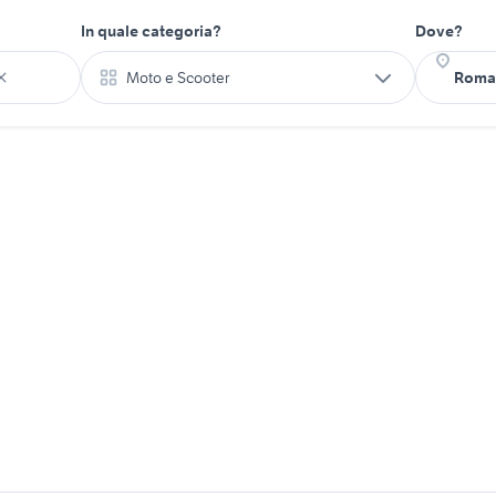
In quale categoria?
Dove?
Moto e Scooter