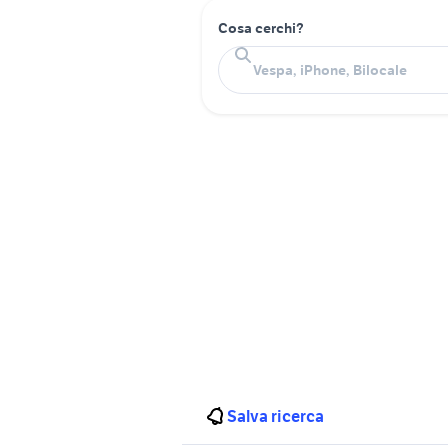
Cosa cerchi?
Salva ricerca