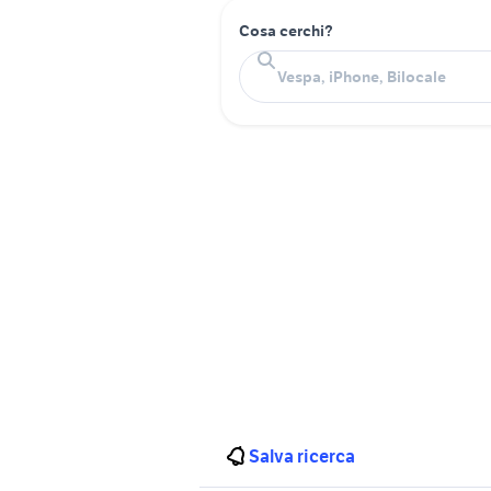
Cosa cerchi?
Salva ricerca