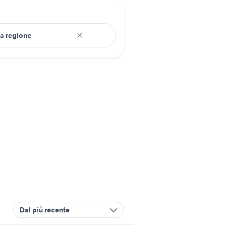
Dal più recente