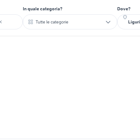
In quale categoria?
Dove?
Tutte le categorie