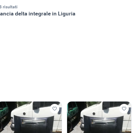
3 risultati
ancia delta integrale in Liguria