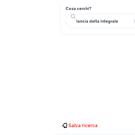
Cosa cerchi?
Salva ricerca