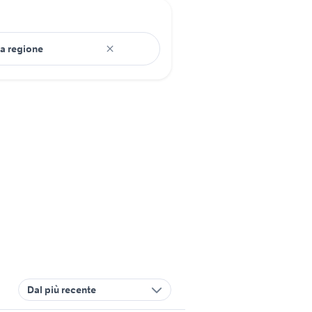
Dal più recente