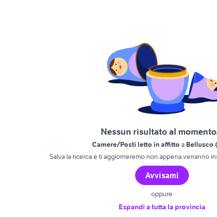
Nessun risultato al momento.
Camere/Posti letto in affitto
a
Bellusco 
Salva la ricerca e ti aggiorneremo non appena verranno ins
Avvisami
oppure
Espandi a tutta la provincia