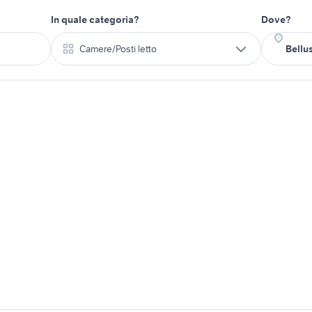
In quale categoria?
Dove?
Camere/Posti letto