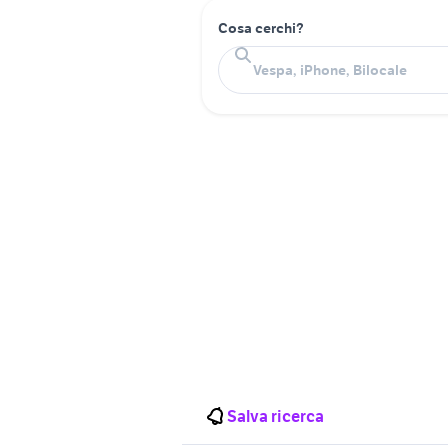
Cosa cerchi?
Salva ricerca