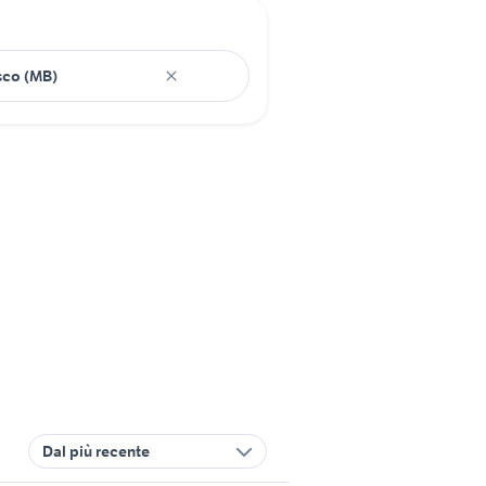
Dal più recente