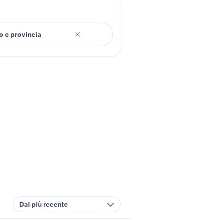
Dal più recente