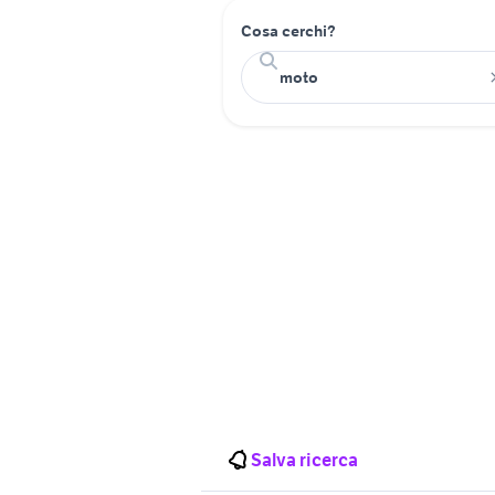
Cosa cerchi?
Salva ricerca