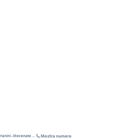
Mostra numero