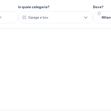
In quale categoria?
Dove?
Garage e box