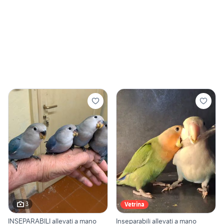
3
Vetrina
INSEPARABILI allevati a mano
Inseparabili allevati a mano