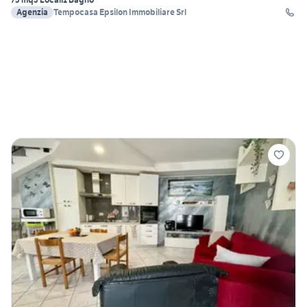
Agenzia
Tempocasa Epsilon Immobiliare Srl