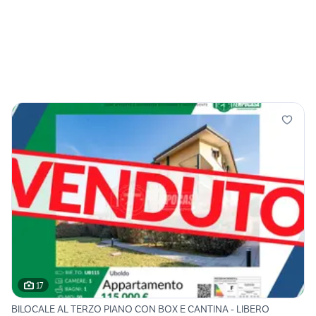
17
BILOCALE AL TERZO PIANO CON BOX E CANTINA - LIBERO