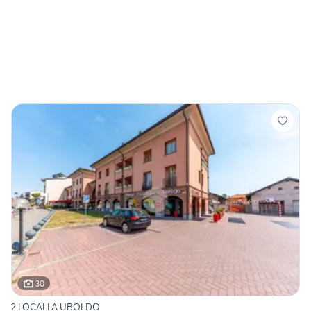
30
2 LOCALI A UBOLDO