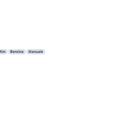
 Km
Benzina
Manuale