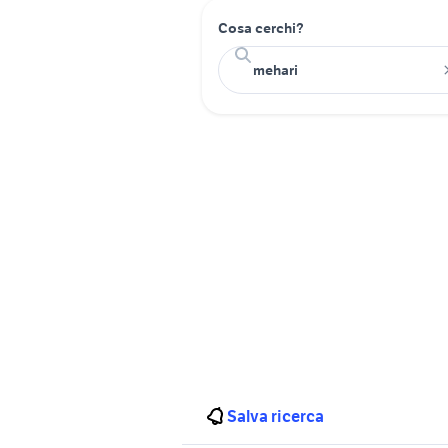
Cosa cerchi?
Salva ricerca