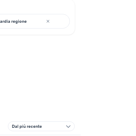
Dal più recente