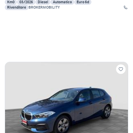
Km0
03/2026
Diesel
Automatico
Euro 6d
Rivenditore
BROKERMOBILITY