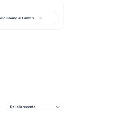
Dal più recente