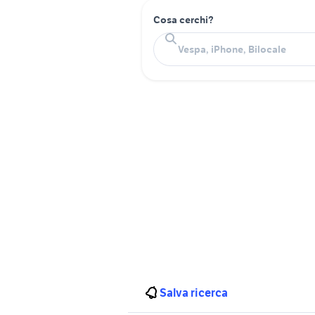
Cosa cerchi?
Salva ricerca