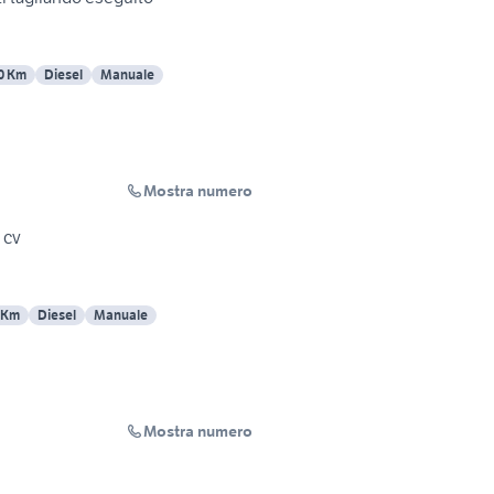
0 Km
Diesel
Manuale
Mostra numero
 cv
 Km
Diesel
Manuale
Mostra numero