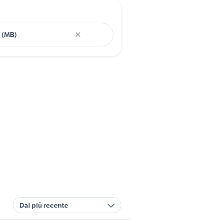
Dal più recente