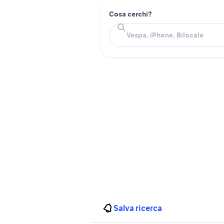
Cosa cerchi?
Salva ricerca