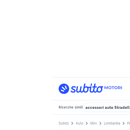
accessori auto Stradell
Ricerche
simili
Subito
Auto
Mini
Lombardia
P