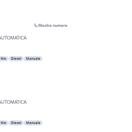
Mostra numero
 AUTOMATICA
0 Km
Diesel
Manuale
 AUTOMATICA
0 Km
Diesel
Manuale