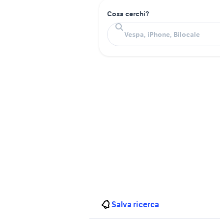
Cosa cerchi?
Salva ricerca