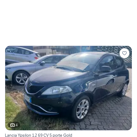
4
Lancia Ypsilon 1.2 69 CV 5 porte Gold