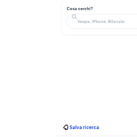
Cosa cerchi?
Salva ricerca