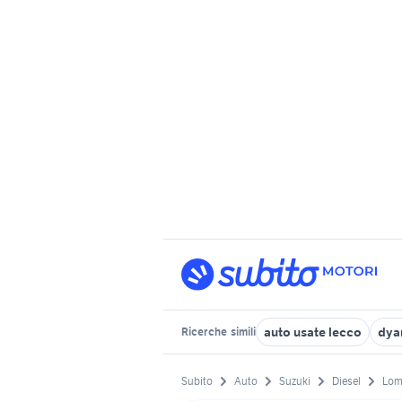
auto usate lecco
dya
Ricerche
simili
Subito
Auto
Suzuki
Diesel
Lom