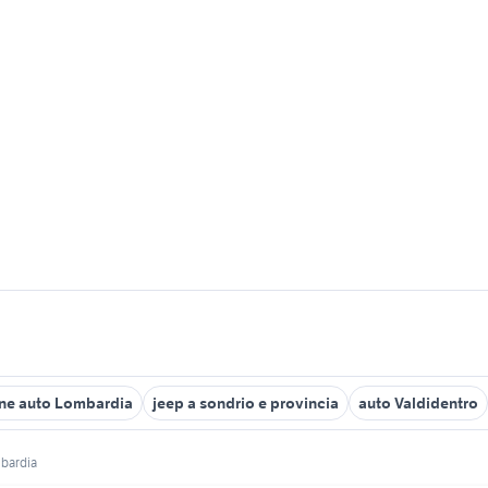
ne auto Lombardia
jeep a sondrio e provincia
auto Valdidentro
bardia