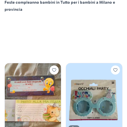
Feste compleanno bambini in Tutto per i bambini a Milano e
provincia