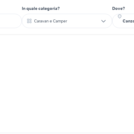
In quale categoria?
Dove?
Caravan e Camper