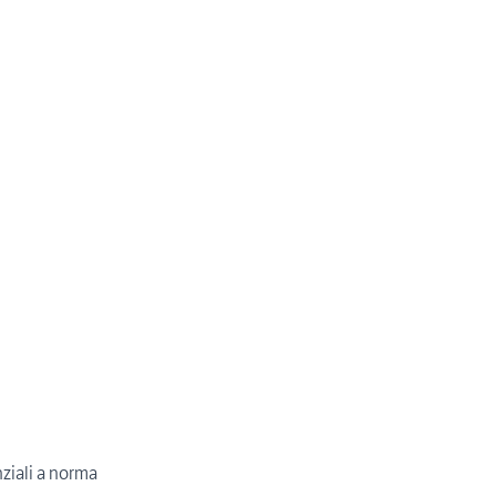
ziali a norma