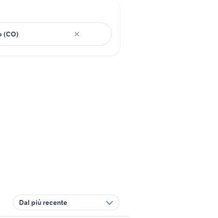
Dal più recente