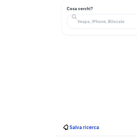
Cosa cerchi?
Salva ricerca