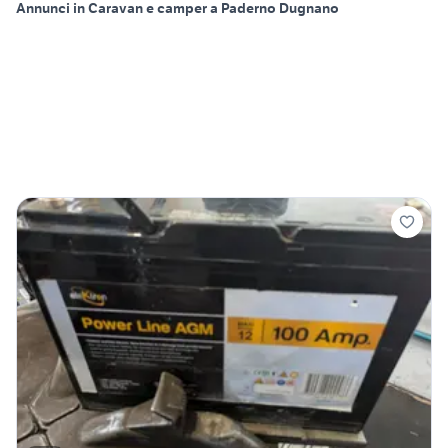
Annunci in Caravan e camper a Paderno Dugnano