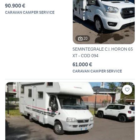
90.900 €
CARAVAN CAMPER SERVICE
20
SEMINTEGRALE C.I. HORON 65
XT - COD 094
61.000 €
CARAVAN CAMPER SERVICE