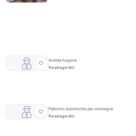
Autista furgone
Parabiago
(
MI
)
Fattorino automunito per consegne
Parabiago
(
MI
)