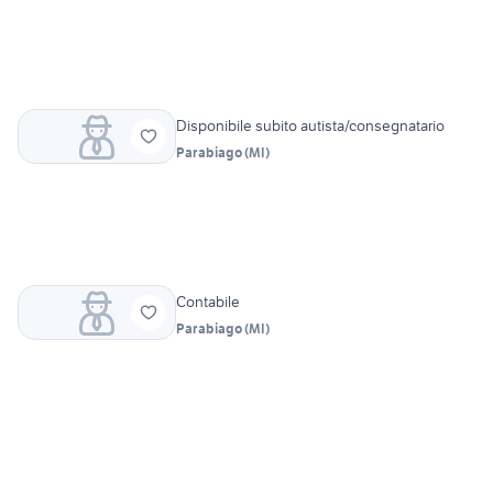
Disponibile subito autista/consegnatario
Parabiago
(
MI
)
Contabile
Parabiago
(
MI
)