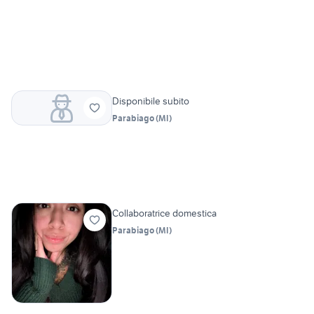
Disponibile subito
Parabiago
(
MI
)
Collaboratrice domestica
Parabiago
(
MI
)