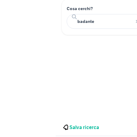
Cosa cerchi?
Salva ricerca