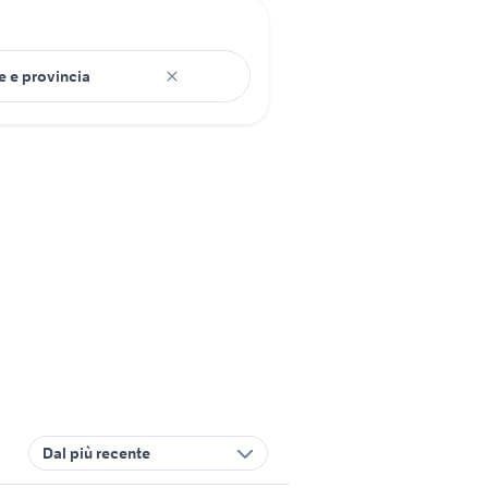
Dal più recente