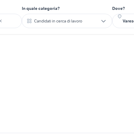
In quale categoria?
Dove?
Candidati in cerca di lavoro