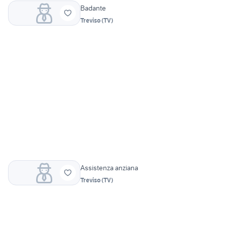
Badante
Treviso
(
TV
)
Assistenza anziana
Treviso
(
TV
)