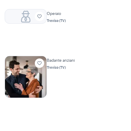
Operaio
Treviso
(
TV
)
Badante anziani
Treviso
(
TV
)