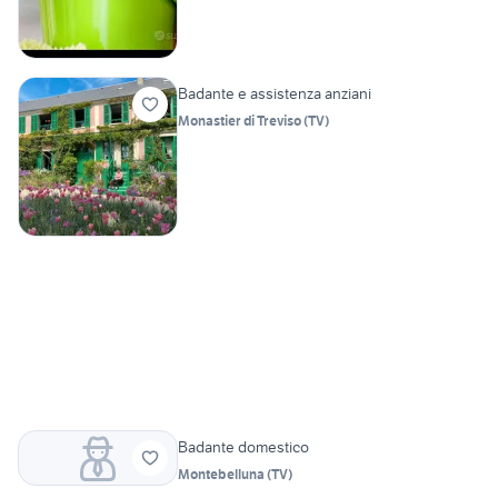
Badante e assistenza anziani
Monastier di Treviso
(
TV
)
Badante domestico
Montebelluna
(
TV
)