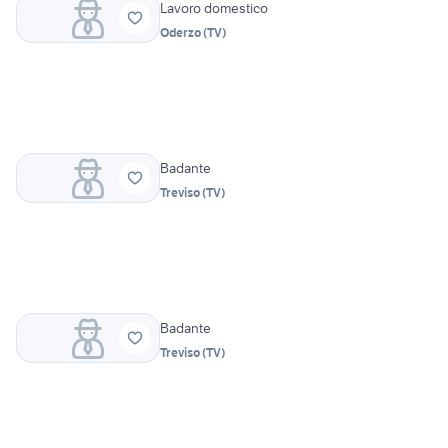
Lavoro domestico
Oderzo
(
TV
)
Badante
Treviso
(
TV
)
Badante
Treviso
(
TV
)