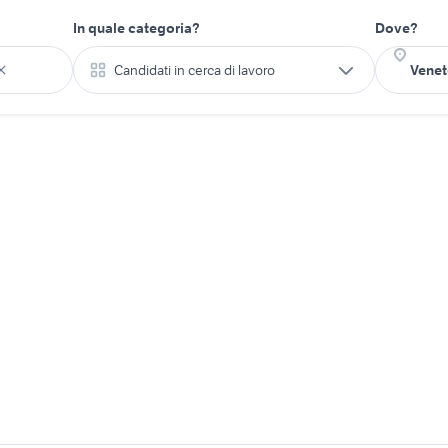
In quale categoria?
Dove?
Candidati in cerca di lavoro