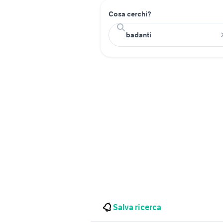
Cosa cerchi?
Salva ricerca