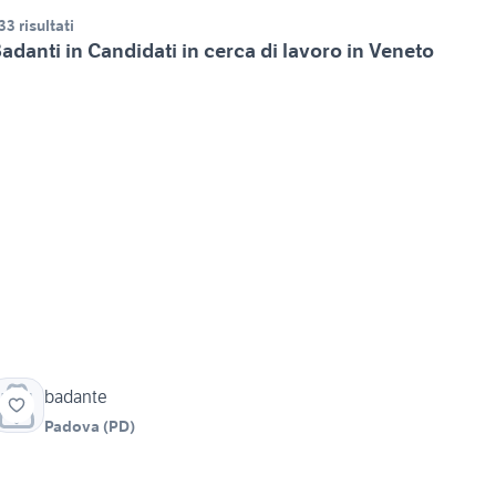
33 risultati
adanti in Candidati in cerca di lavoro in Veneto
badante
Padova
(
PD
)