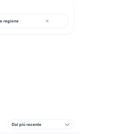
Dal più recente