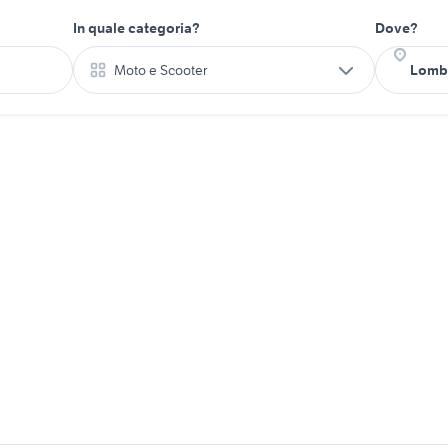
In quale categoria?
Dove?
Moto e Scooter