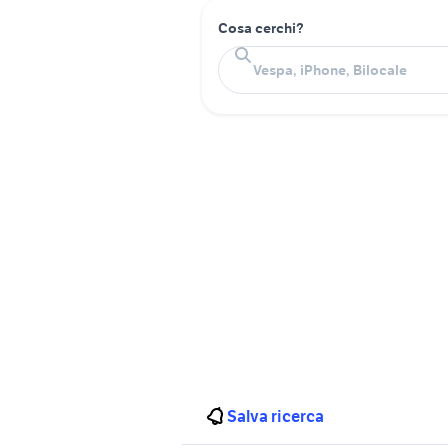
Cosa cerchi?
Salva ricerca