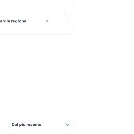
Dal più recente