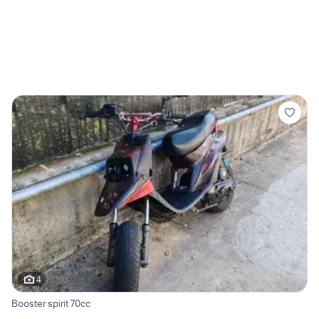
4
Booster spirit 70cc