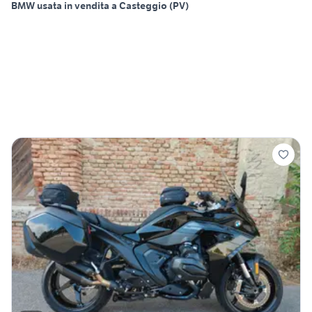
BMW usata in vendita a Casteggio (PV)