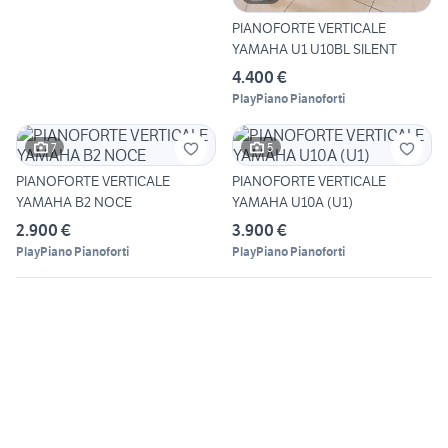
PIANOFORTE VERTICALE
YAMAHA U1 U10BL SILENT
4.400 €
PlayPiano Pianoforti
7
5
PIANOFORTE VERTICALE
PIANOFORTE VERTICALE
YAMAHA B2 NOCE
YAMAHA U10A (U1)
2.900 €
3.900 €
PlayPiano Pianoforti
PlayPiano Pianoforti