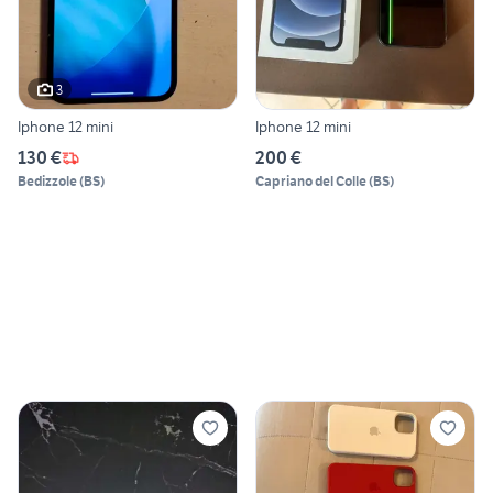
3
Iphone 12 mini
Iphone 12 mini
130 €
200 €
Bedizzole
(
BS
)
Capriano del Colle
(
BS
)