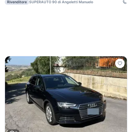
Rivenditore
SUPERAUTO 90 di Angeletti Manuelo