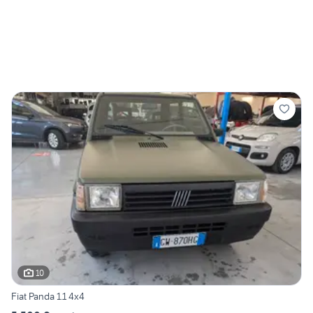
10
Fiat Panda 1.1 4x4