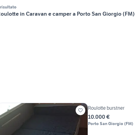
 risultato
oulotte in Caravan e camper a Porto San Giorgio (FM)
Roulotte burstner
10.000 €
Porto San Giorgio
(
FM
)