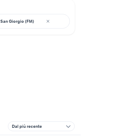
Dal più recente