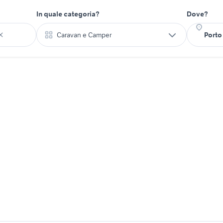
In quale categoria?
Dove?
Caravan e Camper