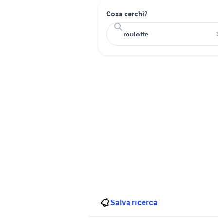
Cosa cerchi?
Salva ricerca