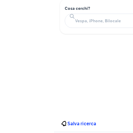
Cosa cerchi?
Salva ricerca