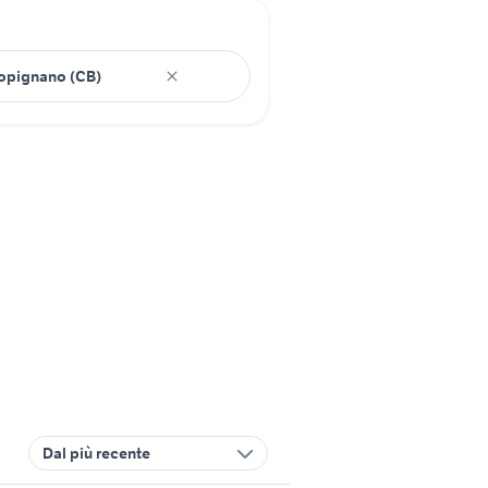
Dal più recente