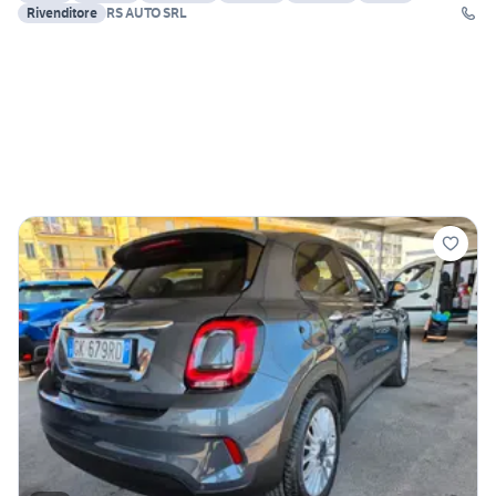
Rivenditore
RS AUTO SRL