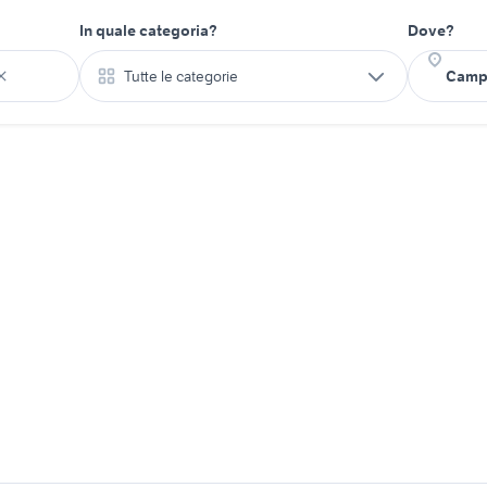
In quale categoria?
Dove?
Tutte le categorie