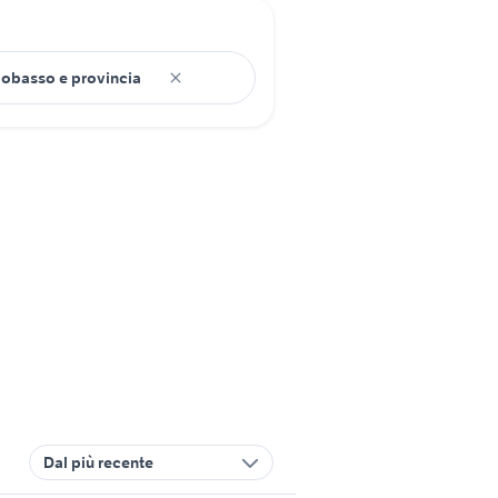
Dal più recente