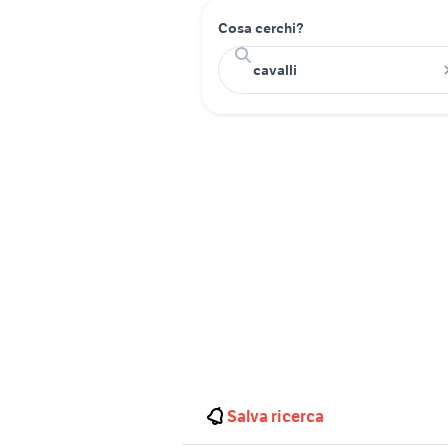
Cosa cerchi?
Salva ricerca