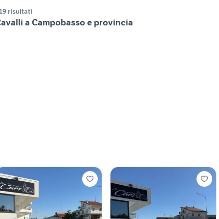
19 risultati
avalli a Campobasso e provincia