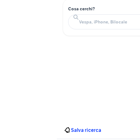
Cosa cerchi?
Salva ricerca