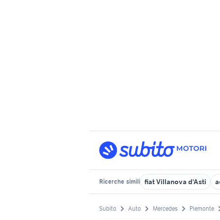
fiat Villanova d'Asti
a
Ricerche
simili
Subito
Auto
Mercedes
Piemonte