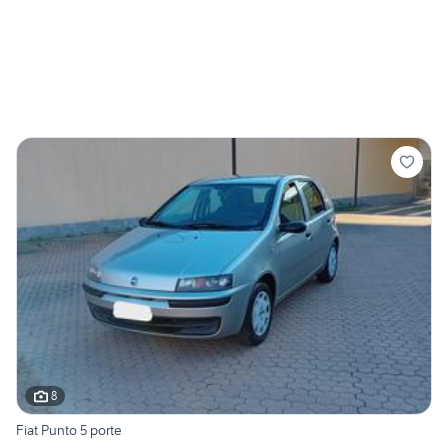
8
Fiat Punto 5 porte