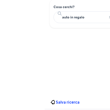
Cosa cerchi?
Salva ricerca