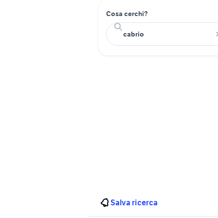
Cosa cerchi?
Salva ricerca