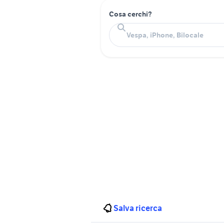
Cosa cerchi?
Salva ricerca