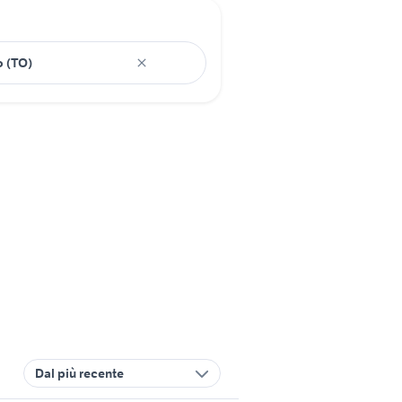
Dal più recente