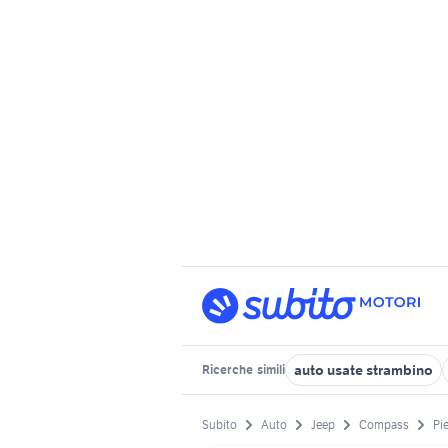
auto usate strambino
Ricerche
simili
Subito
Auto
Jeep
Compass
Pi