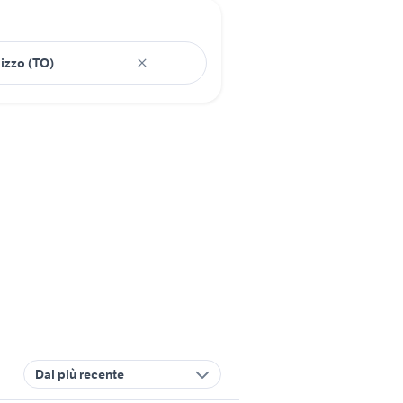
Dal più recente