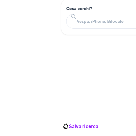
Cosa cerchi?
Salva ricerca