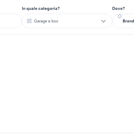
In quale categoria?
Dove?
Garage e box