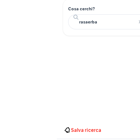
Cosa cerchi?
Salva ricerca